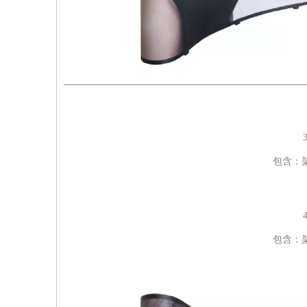
包含：
包含：