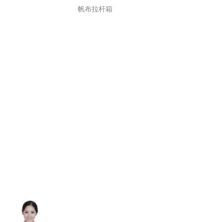
帆布拉杆箱