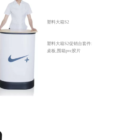
塑料大箱S2
塑料大箱S2促销台套件:
桌板,围箱pvc胶片